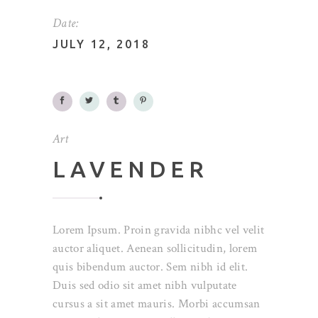
Date:
JULY 12, 2018
Art
LAVENDER
Lorem Ipsum. Proin gravida nibhc vel velit
auctor aliquet. Aenean sollicitudin, lorem
quis bibendum auctor. Sem nibh id elit.
Duis sed odio sit amet nibh vulputate
cursus a sit amet mauris. Morbi accumsan