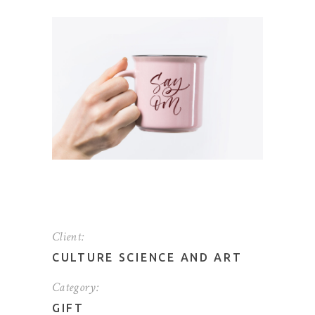
Client:
CULTURE SCIENCE AND ART
Category:
GIFT