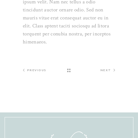
ipsum velit. Nam nec tellus a odio
tincidunt auctor ornare odio. Sed non
mauris vitae erat consequat auctor eu in
elit. Class aptent taciti sociosqu ad litora
torquent per conubia nostra, per inceptos
himenaeos.
PREVIOUS
NEXT