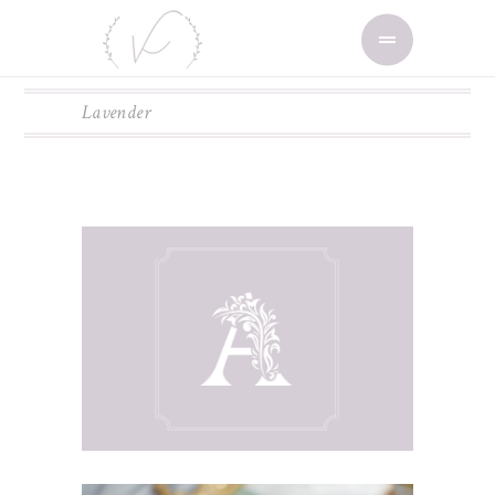
Lavender