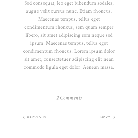
Sed consequat, leo eget bibendum sodales,
augue velit cursus nunc. Etiam rhoncus.
Maecenas tempus, tellus eget
condimentum rhoncus, sem quam semper
libero, sit amet adipiscing sem neque sed
ipsum. Maecenas tempus, tellus eget
condimentum rhoncus. Lorem ipsum dolor
sit amet, consectetuer adipiscing elit nean
commodo ligula eget dolor. Aenean massa.
2 Comments
PREVIOUS
NEXT