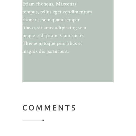
Etiam rhoncus. Maecenas
tempus, tellus eget condimentum
rhoncus, sem quam semper
libero, sit amet adipiscing sem
neque sed ipsum. Cum sociis
Theme natoque penatibus et
magnis dis parturient.
COMMENTS