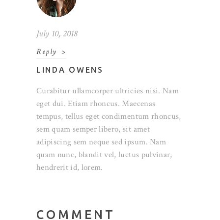
July 10, 2018
Reply
LINDA OWENS
Curabitur ullamcorper ultricies nisi. Nam
eget dui. Etiam rhoncus. Maecenas
tempus, tellus eget condimentum rhoncus,
sem quam semper libero, sit amet
adipiscing sem neque sed ipsum. Nam
quam nunc, blandit vel, luctus pulvinar,
hendrerit id, lorem.
COMMENT