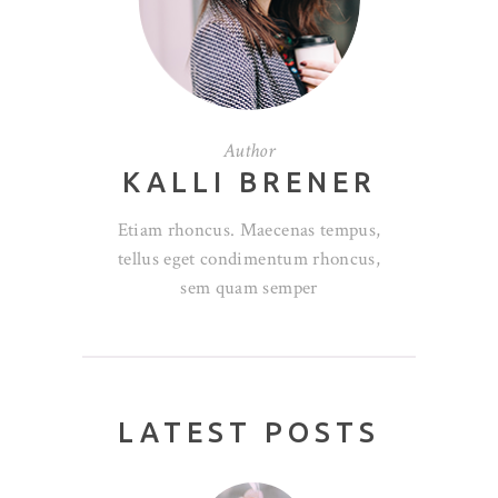
Author
KALLI BRENER
Etiam rhoncus. Maecenas tempus,
tellus eget condimentum rhoncus,
sem quam semper
LATEST POSTS