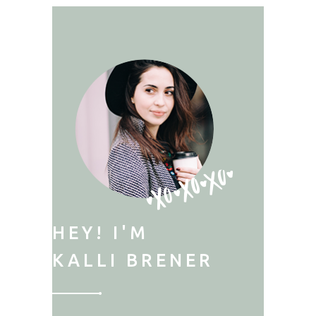
HEY! I'M
KALLI BRENER