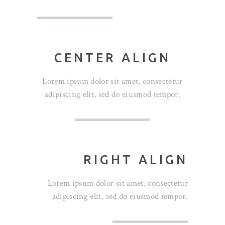
CENTER ALIGN
Lorem ipsum dolor sit amet, consectetur
adipiscing elit, sed do eiusmod tempor.
RIGHT ALIGN
Lorem ipsum dolor sit amet, consectetur
adipiscing elit, sed do eiusmod tempor.