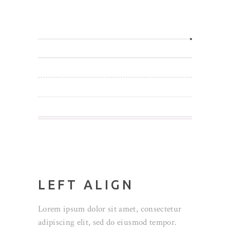
LEFT ALIGN
Lorem ipsum dolor sit amet, consectetur
adipiscing elit, sed do eiusmod tempor.