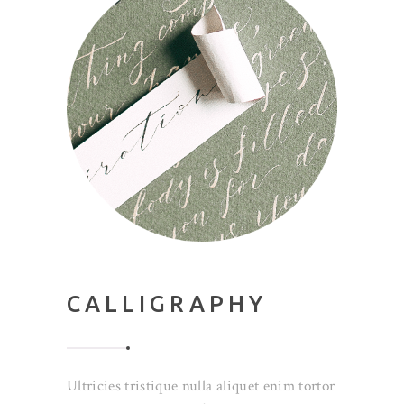
CALLIGRAPHY
Ultricies tristique nulla aliquet enim tortor