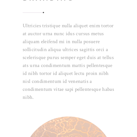
Ultricies tristique nulla aliquet enim tortor
at auctor urna nunc idus cursus metus
aliquam eleifend mi in nulla posuere
sollicitudin aliqua ultrices sagittis orci a
scelerisque purus semper eget duis at tellus
ats urna condimentum mattis pellentesque
id nibh tortor id aliquet lectu proin nibh
nisl condimentum id venenatis a
condimentum vitae sapi pellentesque habas
nibh.