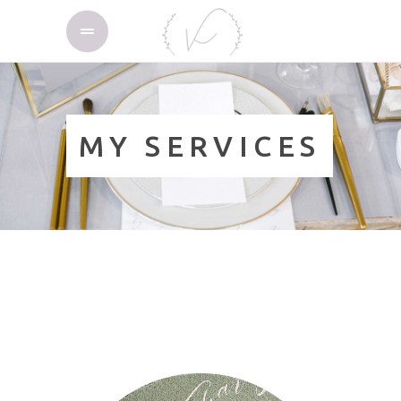
MY SERVICES