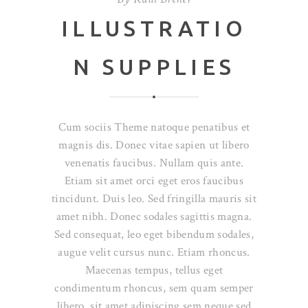
ILLUSTRATIO
N SUPPLIES
Cum sociis Theme natoque penatibus et
magnis dis. Donec vitae sapien ut libero
venenatis faucibus. Nullam quis ante.
Etiam sit amet orci eget eros faucibus
tincidunt. Duis leo. Sed fringilla mauris sit
amet nibh. Donec sodales sagittis magna.
Sed consequat, leo eget bibendum sodales,
augue velit cursus nunc. Etiam rhoncus.
Maecenas tempus, tellus eget
condimentum rhoncus, sem quam semper
libero, sit amet adipiscing sem neque sed