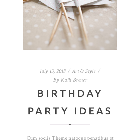
July 13, 2018
Art & Style
By
Kalli Brener
BIRTHDAY
PARTY IDEAS
Cum sociis Theme natoque penatibus et