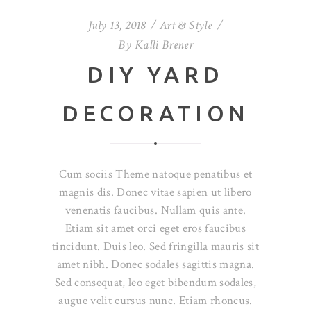
July 13, 2018
Art & Style
By
Kalli Brener
DIY YARD
DECORATION
Cum sociis Theme natoque penatibus et
magnis dis. Donec vitae sapien ut libero
venenatis faucibus. Nullam quis ante.
Etiam sit amet orci eget eros faucibus
tincidunt. Duis leo. Sed fringilla mauris sit
amet nibh. Donec sodales sagittis magna.
Sed consequat, leo eget bibendum sodales,
augue velit cursus nunc. Etiam rhoncus.