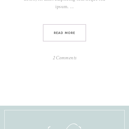
ipsum.
READ MORE
2 Comments