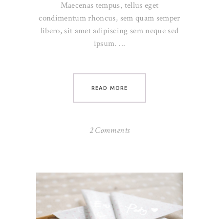
Maecenas tempus, tellus eget
condimentum rhoncus, sem quam semper
libero, sit amet adipiscing sem neque sed
ipsum.
READ MORE
2 Comments