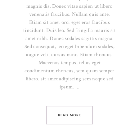
magnis dis. Donec vitae sapien ut libero
venenatis faucibus. Nullam quis ante.
Etiam sit amet orci eget eros faucibus
tincidunt. Duis leo. Sed fringilla mauris sit
amet nibh. Donec sodales sagittis magna.
Sed consequat, leo eget bibendum sodales,
augue velit cursus nunc. Etiam rhoncus.
Maecenas tempus, tellus eget
condimentum rhoncus, sem quam semper
libero, sit amet adipiscing sem neque sed
ipsum.
READ MORE