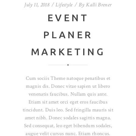
July 11, 2018
Lifestyle
By
Kalli Brener
EVENT
PLANER
MARKETING
Cum sociis Theme natoque penatibus et
magnis dis. Donec vitae sapien ut libero
venenatis faucibus. Nullam quis ante.
Etiam sit amet orci eget eros faucibus
tincidunt. Duis leo. Sed fringilla mauris sit
amet nibh. Donec sodales sagittis magna.
Sed consequat, leo eget bibendum sodales,
augue velit cursus nunc. Etiam rhoncus.