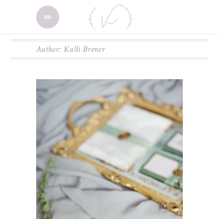
Author: Kalli Brener