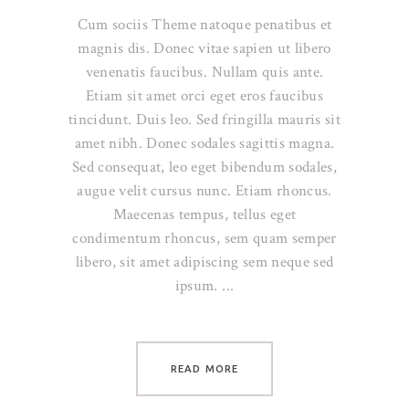
Cum sociis Theme natoque penatibus et
magnis dis. Donec vitae sapien ut libero
venenatis faucibus. Nullam quis ante.
Etiam sit amet orci eget eros faucibus
tincidunt. Duis leo. Sed fringilla mauris sit
amet nibh. Donec sodales sagittis magna.
Sed consequat, leo eget bibendum sodales,
augue velit cursus nunc. Etiam rhoncus.
Maecenas tempus, tellus eget
condimentum rhoncus, sem quam semper
libero, sit amet adipiscing sem neque sed
ipsum.
READ MORE