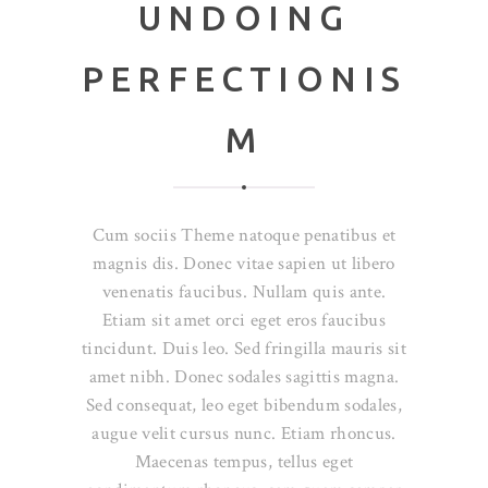
UNDOING
PERFECTIONIS
M
Cum sociis Theme natoque penatibus et
magnis dis. Donec vitae sapien ut libero
venenatis faucibus. Nullam quis ante.
Etiam sit amet orci eget eros faucibus
tincidunt. Duis leo. Sed fringilla mauris sit
amet nibh. Donec sodales sagittis magna.
Sed consequat, leo eget bibendum sodales,
augue velit cursus nunc. Etiam rhoncus.
Maecenas tempus, tellus eget