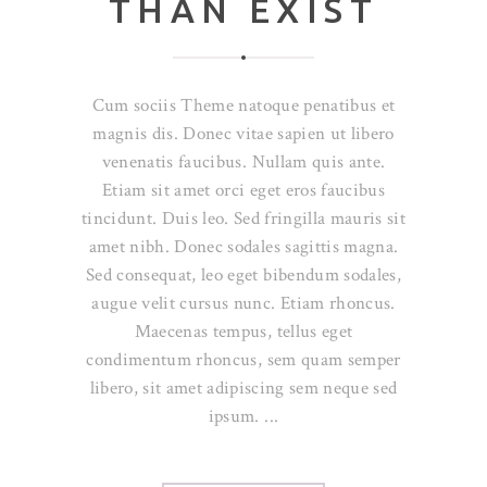
THAN EXIST
Cum sociis Theme natoque penatibus et
magnis dis. Donec vitae sapien ut libero
venenatis faucibus. Nullam quis ante.
Etiam sit amet orci eget eros faucibus
tincidunt. Duis leo. Sed fringilla mauris sit
amet nibh. Donec sodales sagittis magna.
Sed consequat, leo eget bibendum sodales,
augue velit cursus nunc. Etiam rhoncus.
Maecenas tempus, tellus eget
condimentum rhoncus, sem quam semper
libero, sit amet adipiscing sem neque sed
ipsum.