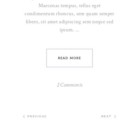
Maecenas tempus, tellus eget
condimentum rhoncus, sem quam semper
libero, sit amet adipiscing sem neque sed
ipsum.
READ MORE
2 Comments
PREVIOUS
NEXT