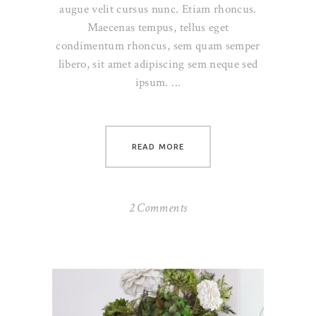
augue velit cursus nunc. Etiam rhoncus.
Maecenas tempus, tellus eget
condimentum rhoncus, sem quam semper
libero, sit amet adipiscing sem neque sed
ipsum.
READ MORE
2 Comments