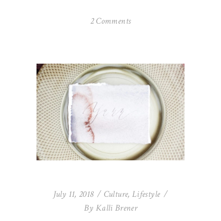
2 Comments
July 11, 2018
Culture
,
Lifestyle
By
Kalli Brener