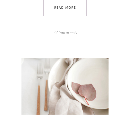
READ MORE
2 Comments