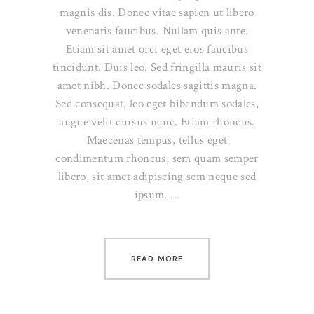
magnis dis. Donec vitae sapien ut libero
venenatis faucibus. Nullam quis ante.
Etiam sit amet orci eget eros faucibus
tincidunt. Duis leo. Sed fringilla mauris sit
amet nibh. Donec sodales sagittis magna.
Sed consequat, leo eget bibendum sodales,
augue velit cursus nunc. Etiam rhoncus.
Maecenas tempus, tellus eget
condimentum rhoncus, sem quam semper
libero, sit amet adipiscing sem neque sed
ipsum.
READ MORE