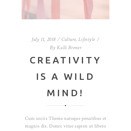
July 11, 2018
Culture
,
Lifestyle
By
Kalli Brener
CREATIVITY
IS A WILD
MIND!
Cum sociis Theme natoque penatibus et
magnis dis. Donec vitae sapien ut libero