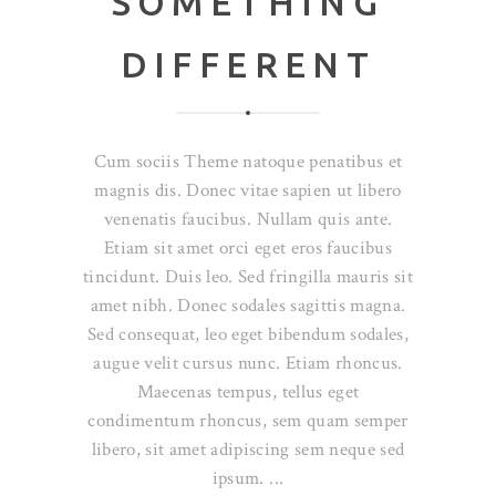
SOMETHING
DIFFERENT
Cum sociis Theme natoque penatibus et
magnis dis. Donec vitae sapien ut libero
venenatis faucibus. Nullam quis ante.
Etiam sit amet orci eget eros faucibus
tincidunt. Duis leo. Sed fringilla mauris sit
amet nibh. Donec sodales sagittis magna.
Sed consequat, leo eget bibendum sodales,
augue velit cursus nunc. Etiam rhoncus.
Maecenas tempus, tellus eget
condimentum rhoncus, sem quam semper
libero, sit amet adipiscing sem neque sed
ipsum.