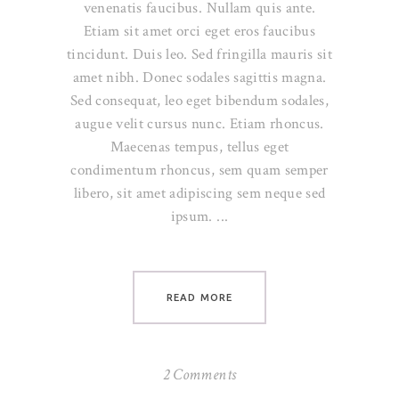
venenatis faucibus. Nullam quis ante.
Etiam sit amet orci eget eros faucibus
tincidunt. Duis leo. Sed fringilla mauris sit
amet nibh. Donec sodales sagittis magna.
Sed consequat, leo eget bibendum sodales,
augue velit cursus nunc. Etiam rhoncus.
Maecenas tempus, tellus eget
condimentum rhoncus, sem quam semper
libero, sit amet adipiscing sem neque sed
ipsum.
READ MORE
2 Comments