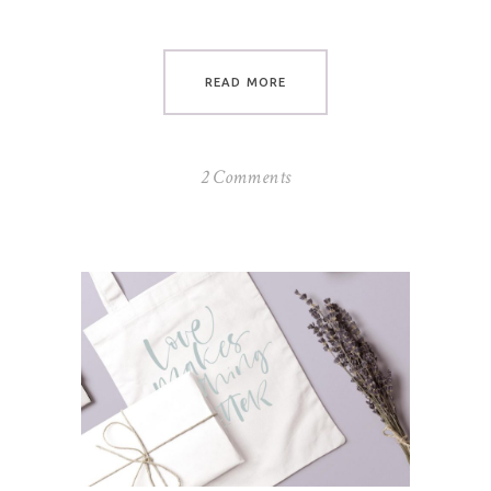
READ MORE
2 Comments