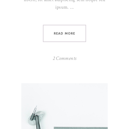
ipsum.
READ MORE
2 Comments