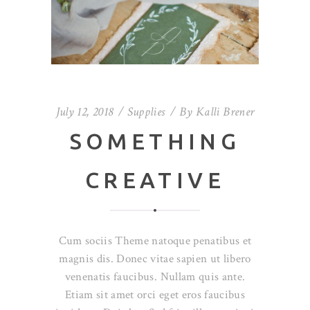
July 12, 2018
Supplies
By
Kalli Brener
SOMETHING
CREATIVE
Cum sociis Theme natoque penatibus et
magnis dis. Donec vitae sapien ut libero
venenatis faucibus. Nullam quis ante.
Etiam sit amet orci eget eros faucibus