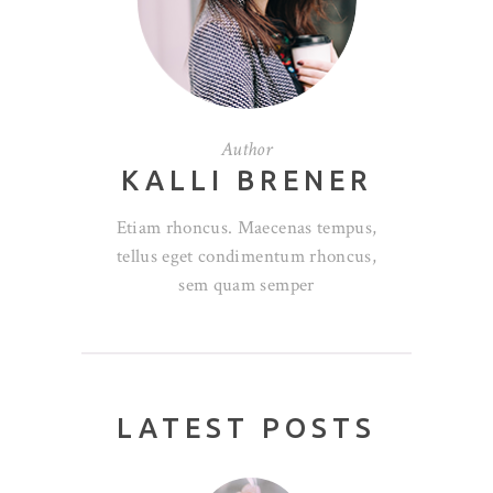
Author
KALLI BRENER
Etiam rhoncus. Maecenas tempus,
tellus eget condimentum rhoncus,
sem quam semper
LATEST POSTS