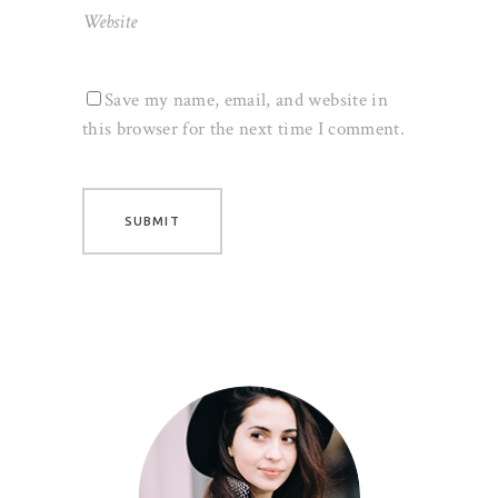
Save my name, email, and website in
this browser for the next time I comment.