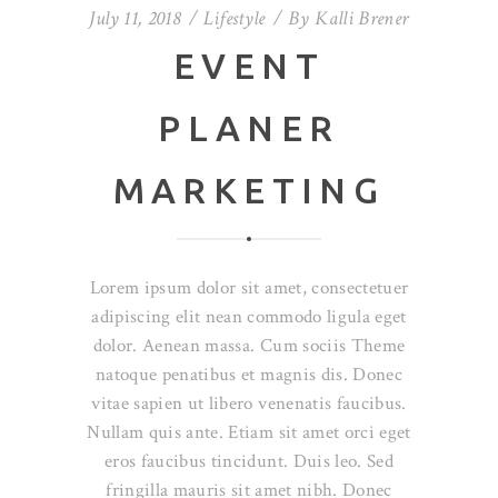
July 11, 2018
Lifestyle
By
Kalli Brener
EVENT
PLANER
MARKETING
Lorem ipsum dolor sit amet, consectetuer
adipiscing elit nean commodo ligula eget
dolor. Aenean massa. Cum sociis Theme
natoque penatibus et magnis dis. Donec
vitae sapien ut libero venenatis faucibus.
Nullam quis ante. Etiam sit amet orci eget
eros faucibus tincidunt. Duis leo. Sed
fringilla mauris sit amet nibh. Donec