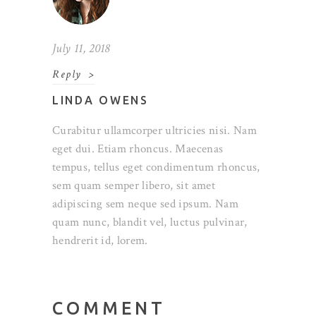
July 11, 2018
Reply
LINDA OWENS
Curabitur ullamcorper ultricies nisi. Nam
eget dui. Etiam rhoncus. Maecenas
tempus, tellus eget condimentum rhoncus,
sem quam semper libero, sit amet
adipiscing sem neque sed ipsum. Nam
quam nunc, blandit vel, luctus pulvinar,
hendrerit id, lorem.
COMMENT