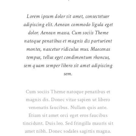
Lorem ipsum dolor sit amet, consectetuer
adipiscing elit. Aenean commodo ligula eget
dolor. Aenean massa. Cum sociis Theme
natoque penatibus et magnis dis parturient
montes, nascetur ridiculus mus. Maecenas
tempus, tellus eget condimentum rhoncus,
sem quam semper libero sit amet adipiscing
sem.
Cum sociis Theme natoque penatibus et
magnis dis. Donec vitae sapien ut libero
venenatis faucibus. Nullam quis ante.
Etiam sit amet orci eget eros faucibus
tincidunt. Duis leo. Sed fringilla mauris sit
amet nibh. Donec sodales sagittis magna.