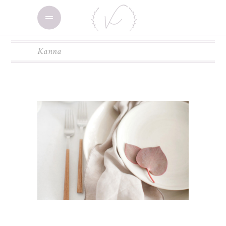
myhouseoffurniture.com
link slot gacor
link slot gacor
slot online
toto togel
toto togel
toto togel
situs togel
situs togel
link gacor
situs slot
situs slot
slot resmi
slot gacor
situs slot
slot gacor
link slot
jacktoto
jacktoto
jacktoto
jacktoto
jacktoto
Kanna