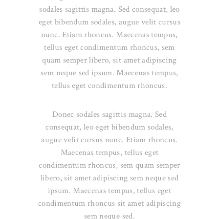
sodales sagittis magna. Sed consequat, leo
eget bibendum sodales, augue velit cursus
nunc. Etiam rhoncus. Maecenas tempus,
tellus eget condimentum rhoncus, sem
quam semper libero, sit amet adipiscing
sem neque sed ipsum. Maecenas tempus,
tellus eget condimentum rhoncus.
Donec sodales sagittis magna. Sed
consequat, leo eget bibendum sodales,
augue velit cursus nunc. Etiam rhoncus.
Maecenas tempus, tellus eget
condimentum rhoncus, sem quam semper
libero, sit amet adipiscing sem neque sed
ipsum. Maecenas tempus, tellus eget
condimentum rhoncus sit amet adipiscing
sem neque sed.