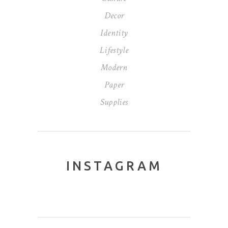
Decor
Identity
Lifestyle
Modern
Paper
Supplies
INSTAGRAM