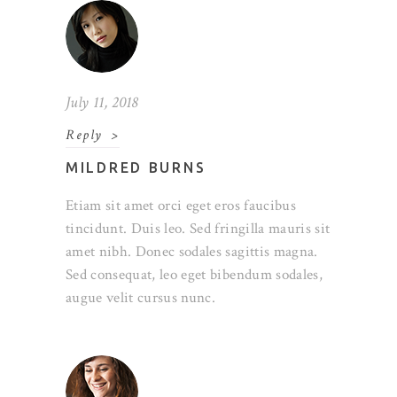
July 11, 2018
Reply
MILDRED BURNS
Etiam sit amet orci eget eros faucibus
tincidunt. Duis leo. Sed fringilla mauris sit
amet nibh. Donec sodales sagittis magna.
Sed consequat, leo eget bibendum sodales,
augue velit cursus nunc.