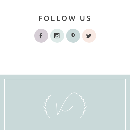
FOLLOW US