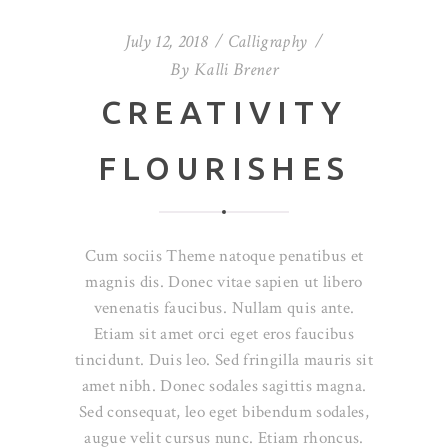
July 12, 2018
Calligraphy
By
Kalli Brener
CREATIVITY
FLOURISHES
Cum sociis Theme natoque penatibus et
magnis dis. Donec vitae sapien ut libero
venenatis faucibus. Nullam quis ante.
Etiam sit amet orci eget eros faucibus
tincidunt. Duis leo. Sed fringilla mauris sit
amet nibh. Donec sodales sagittis magna.
Sed consequat, leo eget bibendum sodales,
augue velit cursus nunc. Etiam rhoncus.