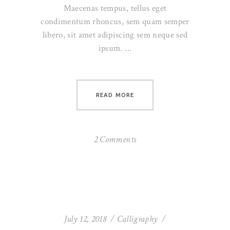
Maecenas tempus, tellus eget
condimentum rhoncus, sem quam semper
libero, sit amet adipiscing sem neque sed
ipsum.
READ MORE
2 Comments
July 12, 2018
Calligraphy