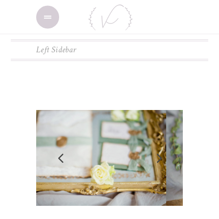
Left Sidebar