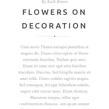
By
Kalli Brener
FLOWERS ON
DECORATION
Cum sociis Theme natoque penatibus et
magnis dis. Donec vitae sapien ut libero
venenatis faucibus. Nullam quis ante.
Etiam sit amet orci eget eros faucibus
tincidunt. Duis leo. Sed fringilla mauris sit
amet nibh. Donec sodales sagittis magna.
Sed consequat, leo eget bibendum sodales,
augue velit cursus nunc. Etiam rhoncus.
Maecenas tempus, tellus eget
condimentum rhoncus, sem quam semper