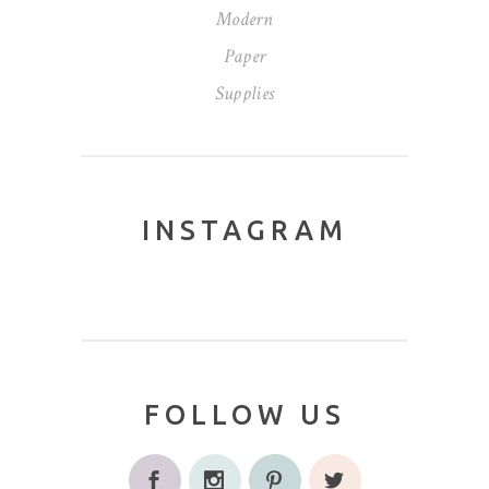
Modern
Paper
Supplies
INSTAGRAM
FOLLOW US