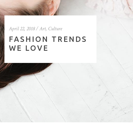
April 22, 2018 / Art, Culture
FASHION TRENDS
WE LOVE