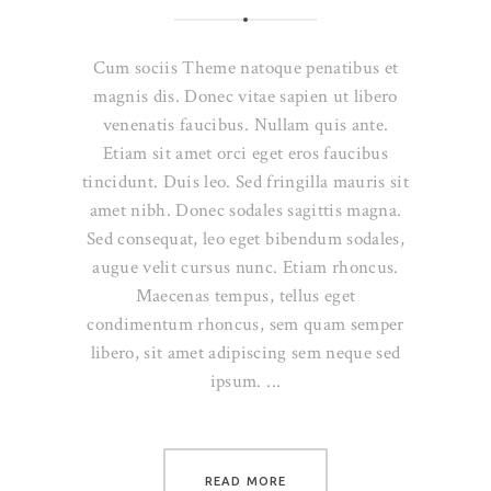
Cum sociis Theme natoque penatibus et
magnis dis. Donec vitae sapien ut libero
venenatis faucibus. Nullam quis ante.
Etiam sit amet orci eget eros faucibus
tincidunt. Duis leo. Sed fringilla mauris sit
amet nibh. Donec sodales sagittis magna.
Sed consequat, leo eget bibendum sodales,
augue velit cursus nunc. Etiam rhoncus.
Maecenas tempus, tellus eget
condimentum rhoncus, sem quam semper
libero, sit amet adipiscing sem neque sed
ipsum.
READ MORE