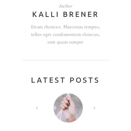
Author
KALLI BRENER
Etiam rhoncus. Maecenas tempus,
tellus eget condimentum rhoncus,
sem quam semper
LATEST POSTS