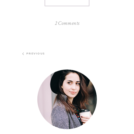
2 Comments
PREVIOUS