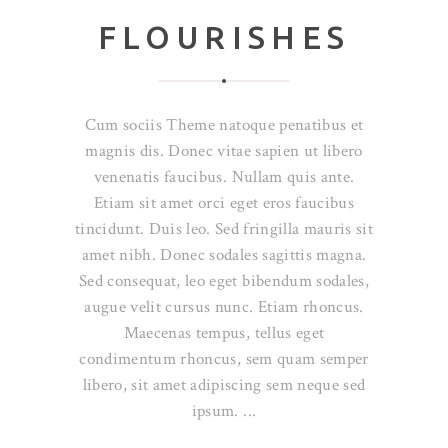
FLOURISHES
Cum sociis Theme natoque penatibus et
magnis dis. Donec vitae sapien ut libero
venenatis faucibus. Nullam quis ante.
Etiam sit amet orci eget eros faucibus
tincidunt. Duis leo. Sed fringilla mauris sit
amet nibh. Donec sodales sagittis magna.
Sed consequat, leo eget bibendum sodales,
augue velit cursus nunc. Etiam rhoncus.
Maecenas tempus, tellus eget
condimentum rhoncus, sem quam semper
libero, sit amet adipiscing sem neque sed
ipsum.