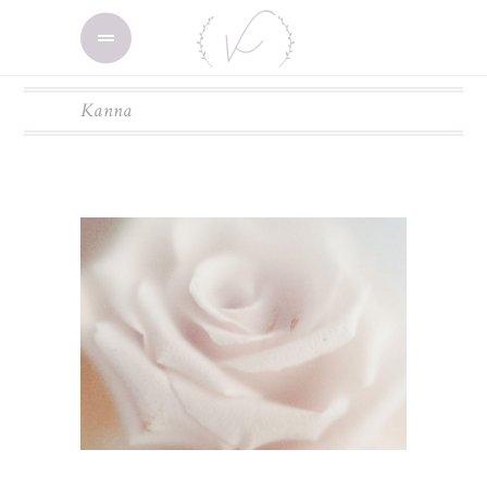
myhouseoffurniture.com
link slot gacor
link slot gacor
link slot gacor
slot online
toto togel
toto togel
toto togel
situs togel
situs togel
link gacor
situs slot
situs slot
slot resmi
slot gacor
situs slot
slot gacor
link slot
jacktoto
jacktoto
jacktoto
jacktoto
jacktoto
Kanna