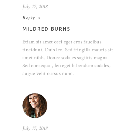
July 17, 2018
Reply
MILDRED BURNS
Etiam sit amet orci eget eros faucibus
tincidunt. Duis leo. Sed fringilla mauris sit
amet nibh. Donec sodales sagittis magna.
Sed consequat, leo eget bibendum sodales,
augue velit cursus nunc.
July 17, 2018