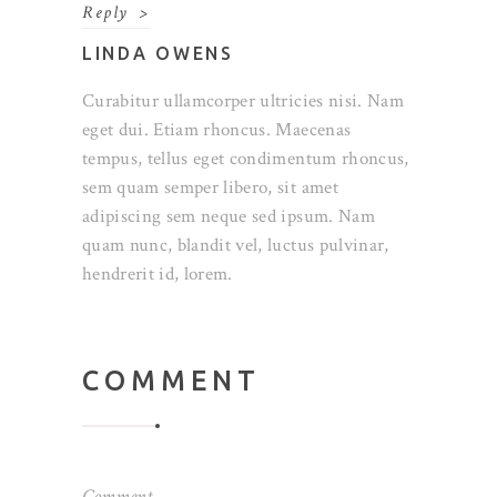
Reply
LINDA OWENS
Curabitur ullamcorper ultricies nisi. Nam
eget dui. Etiam rhoncus. Maecenas
tempus, tellus eget condimentum rhoncus,
sem quam semper libero, sit amet
adipiscing sem neque sed ipsum. Nam
quam nunc, blandit vel, luctus pulvinar,
hendrerit id, lorem.
COMMENT