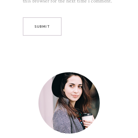
this browser for the next time I comment.