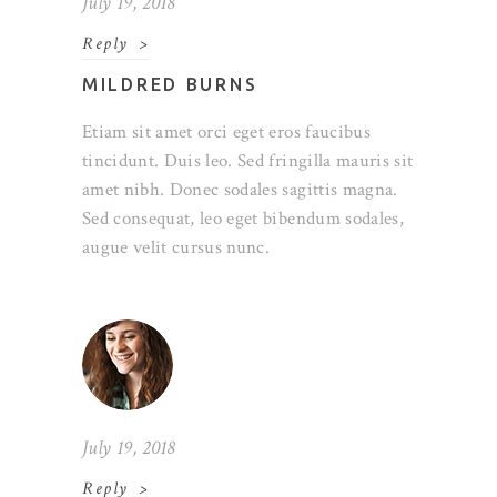
July 19, 2018
Reply
MILDRED BURNS
Etiam sit amet orci eget eros faucibus
tincidunt. Duis leo. Sed fringilla mauris sit
amet nibh. Donec sodales sagittis magna.
Sed consequat, leo eget bibendum sodales,
augue velit cursus nunc.
July 19, 2018
Reply