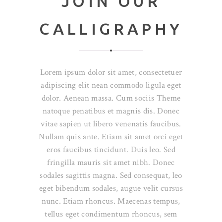
JOIN OUR
CALLIGRAPHY
Lorem ipsum dolor sit amet, consectetuer
adipiscing elit nean commodo ligula eget
dolor. Aenean massa. Cum sociis Theme
natoque penatibus et magnis dis. Donec
vitae sapien ut libero venenatis faucibus.
Nullam quis ante. Etiam sit amet orci eget
eros faucibus tincidunt. Duis leo. Sed
fringilla mauris sit amet nibh. Donec
sodales sagittis magna. Sed consequat, leo
eget bibendum sodales, augue velit cursus
nunc. Etiam rhoncus. Maecenas tempus,
tellus eget condimentum rhoncus, sem