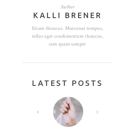
Author
KALLI BRENER
Etiam rhoncus. Maecenas tempus,
tellus eget condimentum rhoncus,
sem quam semper
LATEST POSTS